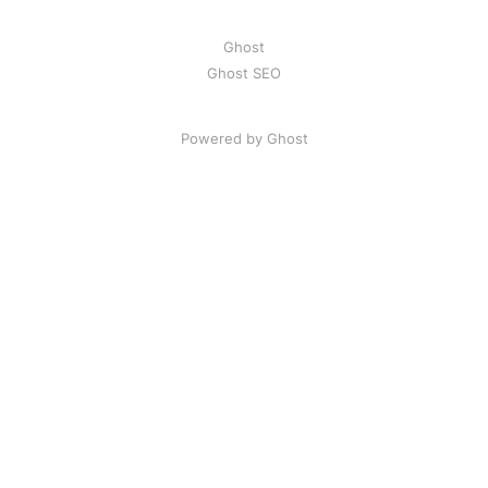
Ghost
Ghost SEO
Powered by Ghost
Artikel
|
FAQ