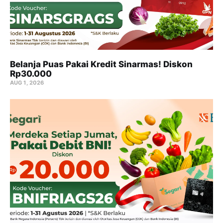
Belanja Puas Pakai Kredit Sinarmas! Diskon
Rp30.000
AUG 1, 2026