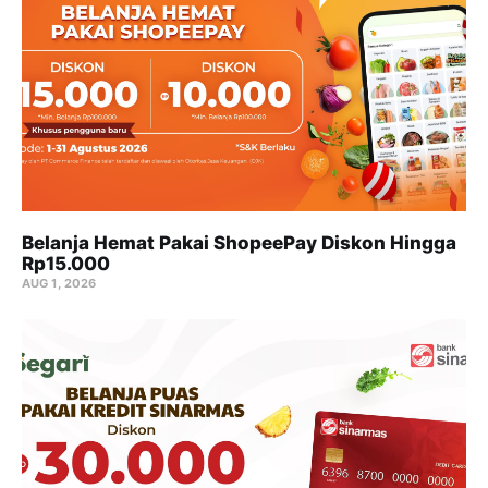
Belanja Hemat Pakai ShopeePay Diskon Hingga
Rp15.000
AUG 1, 2026