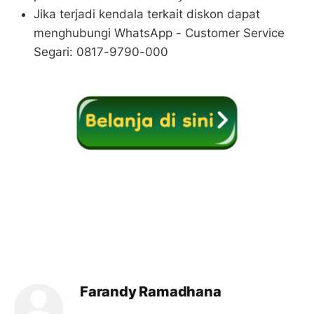
Jika terjadi kendala terkait diskon dapat
menghubungi WhatsApp - Customer Service
Segari: 0817-9790-000
Farandy Ramadhana