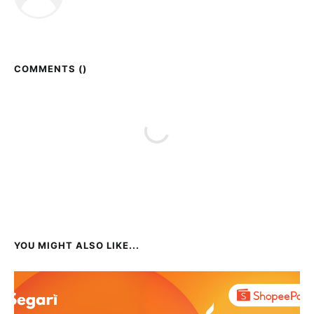
COMMENTS (
)
YOU MIGHT ALSO LIKE...