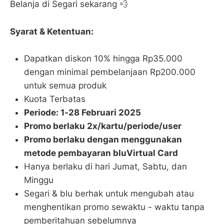
Belanja di Segari sekarang 💨
Syarat & Ketentuan:
Dapatkan diskon 10% hingga Rp35.000
dengan minimal pembelanjaan Rp200.000
untuk semua produk
Kuota Terbatas
Periode: 1-28 Februari 2025
Promo berlaku 2x/kartu/periode/user
Promo berlaku dengan menggunakan
metode pembayaran bluVirtual Card
Hanya berlaku di hari Jumat, Sabtu, dan
Minggu
Segari & blu berhak untuk mengubah atau
menghentikan promo sewaktu - waktu tanpa
pemberitahuan sebelumnya