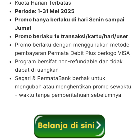
Kuota Harian Terbatas
Periode: 1-31 Mei 2025
Promo hanya berlaku di hari Senin sampai
Jumat
Promo berlaku 1x transaksi/kartu/hari/user
Promo berlaku dengan menggunakan metode
pembayaran Permata Debit Plus berlogo VISA
Program bersifat non-refundable dan tidak
dapat di uangkan
Segari & PermataBank berhak untuk
mengubah atau menghentikan promo sewaktu
- waktu tanpa pemberitahuan sebelumnya