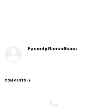
Farandy Ramadhana
COMMENTS (
)