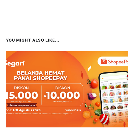
YOU MIGHT ALSO LIKE...