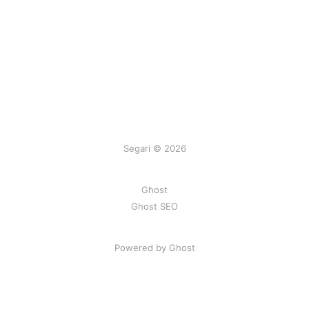
Segari © 2026
Ghost
Ghost SEO
Powered by Ghost