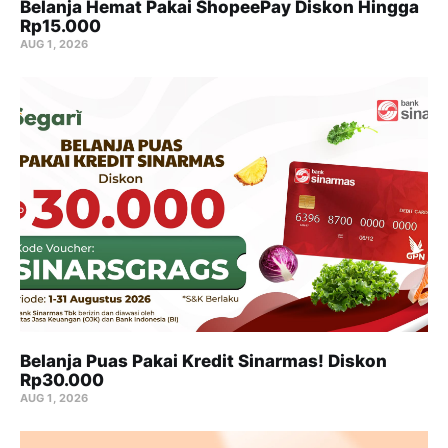
Belanja Hemat Pakai ShopeePay Diskon Hingga
Rp15.000
AUG 1, 2026
Belanja Puas Pakai Kredit Sinarmas! Diskon
Rp30.000
AUG 1, 2026