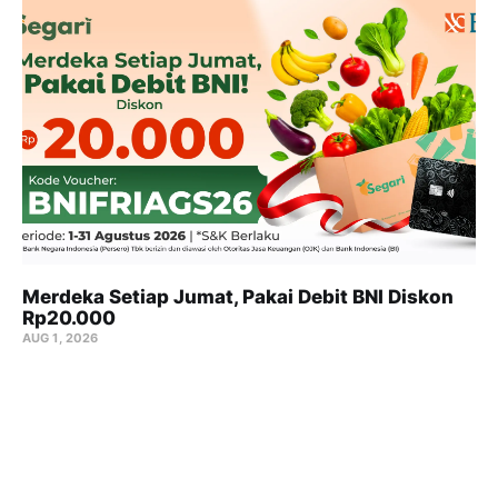
Merdeka Setiap Jumat, Pakai Debit BNI Diskon
Rp20.000
AUG 1, 2026