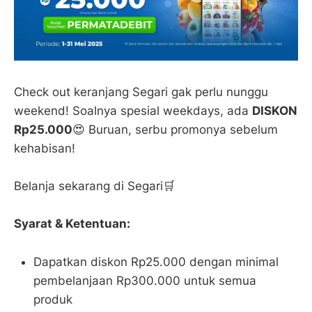
Check out keranjang Segari gak perlu nunggu
weekend! Soalnya spesial weekdays, ada
DISKON
Rp25.000
😍 Buruan, serbu promonya sebelum
kehabisan!
Belanja sekarang di Segari🛒
Syarat & Ketentuan:
Dapatkan diskon Rp25.000 dengan minimal
pembelanjaan Rp300.000 untuk semua
produk