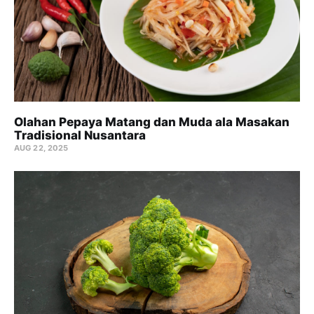
Olahan Pepaya Matang dan Muda ala Masakan
Tradisional Nusantara
AUG 22, 2025