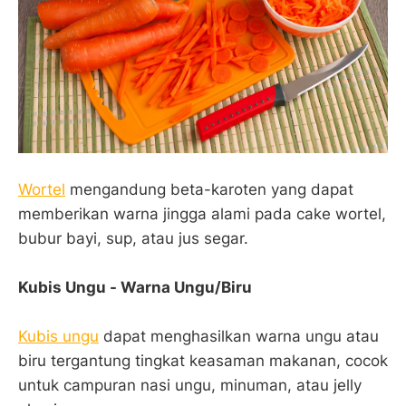
Wortel
mengandung beta-karoten yang dapat
memberikan warna jingga alami pada cake wortel,
bubur bayi, sup, atau jus segar.
Kubis Ungu - Warna Ungu/Biru
Kubis ungu
dapat menghasilkan warna ungu atau
biru tergantung tingkat keasaman makanan, cocok
untuk campuran nasi ungu, minuman, atau jelly