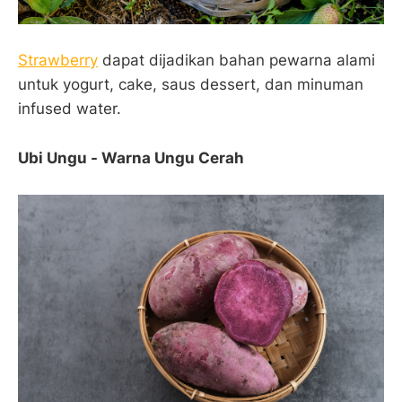
Strawberry
dapat dijadikan bahan pewarna alami
untuk yogurt, cake, saus dessert, dan minuman
infused water.
Ubi Ungu - Warna Ungu Cerah