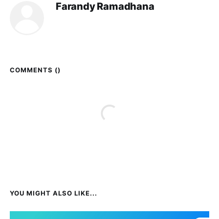
Farandy Ramadhana
COMMENTS (
)
YOU MIGHT ALSO LIKE...