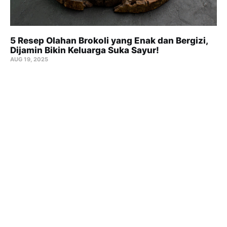
5 Resep Olahan Brokoli yang Enak dan Bergizi,
Dijamin Bikin Keluarga Suka Sayur!
AUG 19, 2025