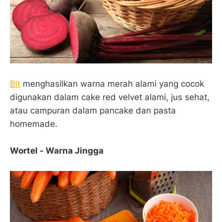
Bit
menghasilkan warna merah alami yang cocok
digunakan dalam cake red velvet alami, jus sehat,
atau campuran dalam pancake dan pasta
homemade.
Wortel - Warna Jingga