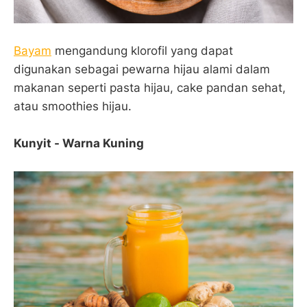
Bayam
mengandung klorofil yang dapat
digunakan sebagai pewarna hijau alami dalam
makanan seperti pasta hijau, cake pandan sehat,
atau smoothies hijau.
Kunyit - Warna Kuning