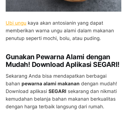
Ubi ungu
kaya akan antosianin yang dapat
memberikan warna ungu alami dalam makanan
penutup seperti mochi, bolu, atau puding.
Gunakan Pewarna Alami dengan
Mudah! Download Aplikasi SEGARI!
Sekarang Anda bisa mendapatkan berbagai
bahan
pewarna alami makanan
dengan mudah!
Download aplikasi
SEGARI
sekarang dan nikmati
kemudahan belanja bahan makanan berkualitas
dengan harga terbaik langsung dari rumah.