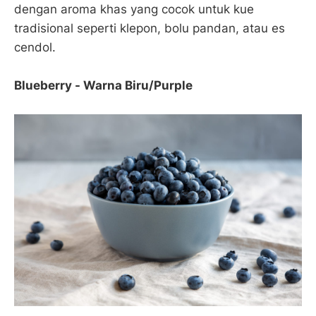
dengan aroma khas yang cocok untuk kue
tradisional seperti klepon, bolu pandan, atau es
cendol.
Blueberry - Warna Biru/Purple