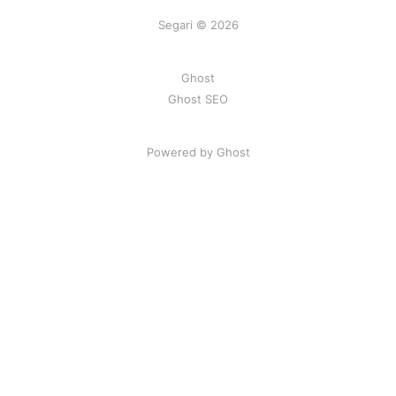
Segari © 2026
Ghost
Ghost SEO
Powered by Ghost
Artikel
|
FAQ