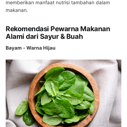
memberikan manfaat nutrisi tambahan dalam
makanan.
Rekomendasi Pewarna Makanan
Alami dari Sayur & Buah
Bayam - Warna Hijau