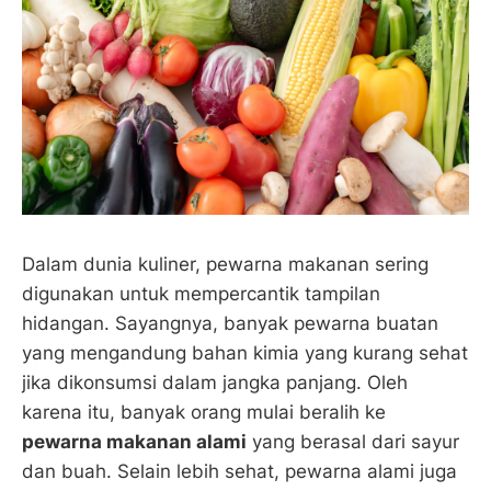
Dalam dunia kuliner, pewarna makanan sering
digunakan untuk mempercantik tampilan
hidangan. Sayangnya, banyak pewarna buatan
yang mengandung bahan kimia yang kurang sehat
jika dikonsumsi dalam jangka panjang. Oleh
karena itu, banyak orang mulai beralih ke
pewarna makanan alami
yang berasal dari sayur
dan buah. Selain lebih sehat, pewarna alami juga