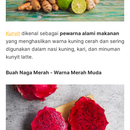
Kunyit
dikenal sebagai
pewarna alami makanan
yang menghasilkan warna kuning cerah dan sering
digunakan dalam nasi kuning, kari, dan minuman
kunyit latte.
Buah Naga Merah - Warna Merah Muda