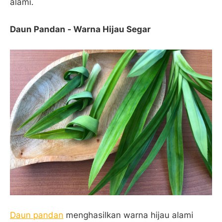
alami.
Daun Pandan - Warna Hijau Segar
Daun pandan
menghasilkan warna hijau alami