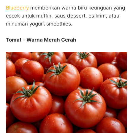
Blueberry
memberikan warna biru keunguan yang
cocok untuk muffin, saus dessert, es krim, atau
minuman yogurt smoothies.
Tomat - Warna Merah Cerah