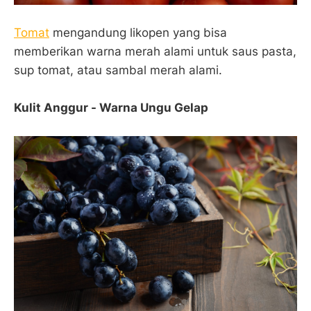
Tomat
mengandung likopen yang bisa
memberikan warna merah alami untuk saus pasta,
sup tomat, atau sambal merah alami.
Kulit Anggur - Warna Ungu Gelap