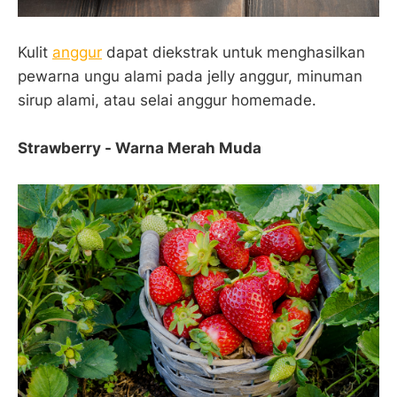
Kulit
anggur
dapat diekstrak untuk menghasilkan
pewarna ungu alami pada jelly anggur, minuman
sirup alami, atau selai anggur homemade.
Strawberry - Warna Merah Muda