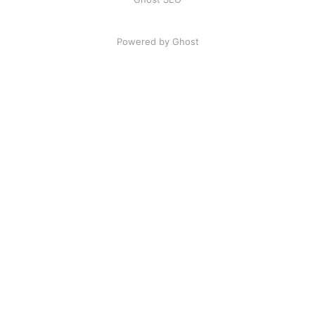
Powered by Ghost
Artikel
|
FAQ