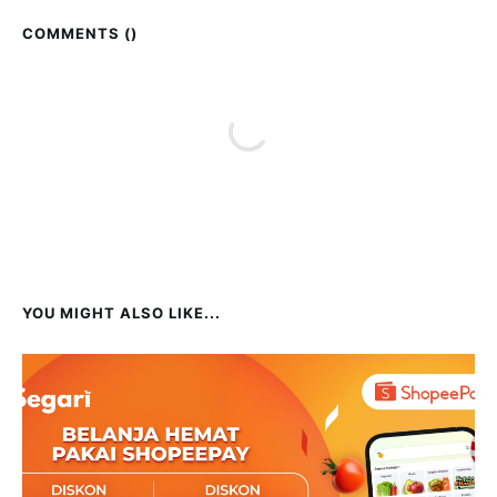
COMMENTS (
)
YOU MIGHT ALSO LIKE...