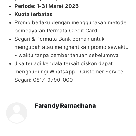
Periode: 1-31 Maret 2026
Kuota terbatas
Promo berlaku dengan menggunakan metode
pembayaran Permata Credit Card
Segari & Permata Bank berhak untuk
mengubah atau menghentikan promo sewaktu
- waktu tanpa pemberitahuan sebelumnya
Jika terjadi kendala terkait diskon dapat
menghubungi WhatsApp - Customer Service
Segari: 0817-9790-000
Farandy Ramadhana