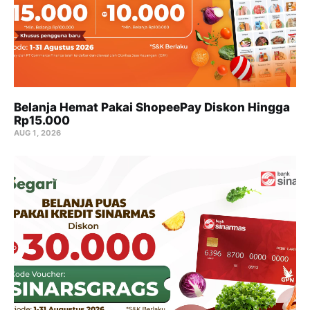
Belanja Hemat Pakai ShopeePay Diskon Hingga
Rp15.000
AUG 1, 2026