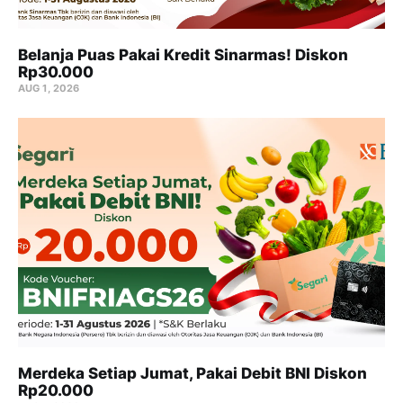
Belanja Puas Pakai Kredit Sinarmas! Diskon
Rp30.000
AUG 1, 2026
Merdeka Setiap Jumat, Pakai Debit BNI Diskon
Rp20.000