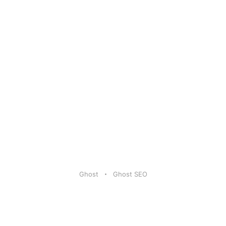
Ghost
Ghost SEO