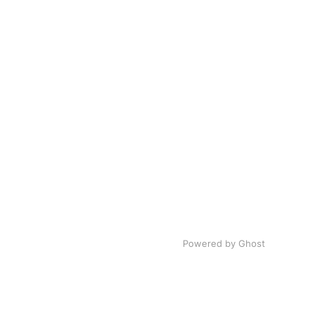
Powered by Ghost