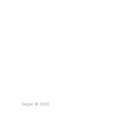
Segari © 2026