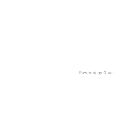
Powered by Ghost