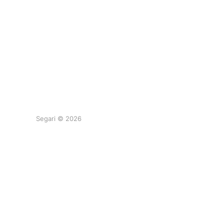
Segari © 2026