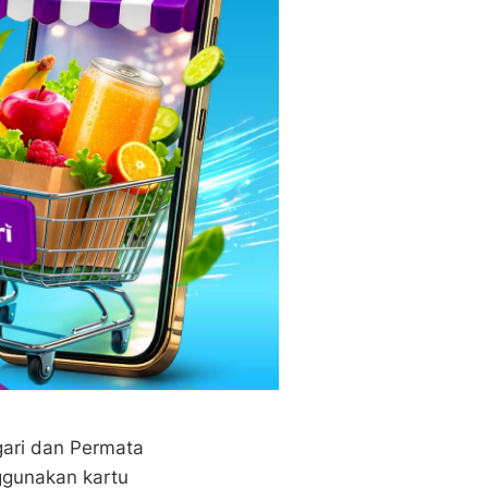
gari dan Permata
gunakan kartu