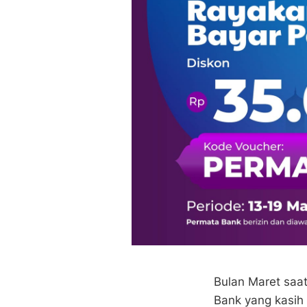
Bulan Maret saat
Bank yang kasih 