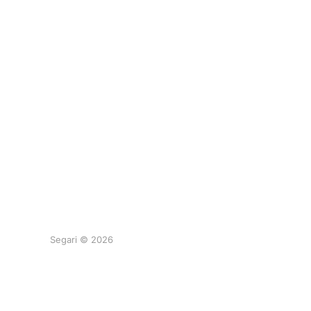
Segari © 2026