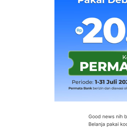
Good news nih b
Belanja pakai k