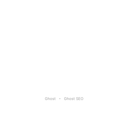
Ghost
Ghost SEO