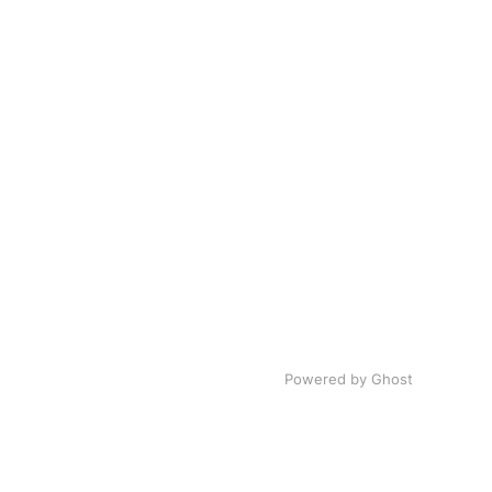
Powered by Ghost