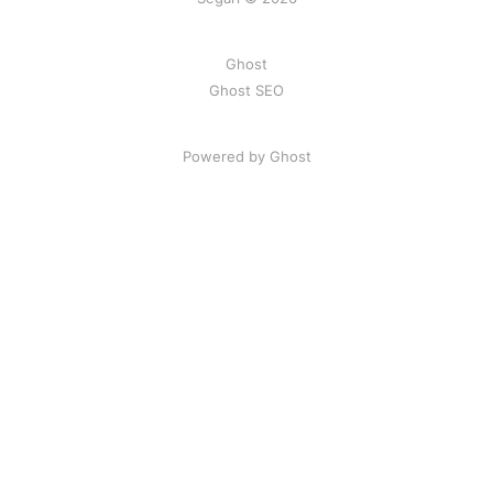
Ghost
Ghost SEO
Powered by Ghost
Artikel
|
FAQ