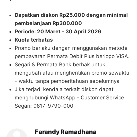
Dapatkan diskon Rp25.000 dengan minimal
pembelanjaan Rp300.000
Periode: 20 Maret - 30 April 2026
Kuota terbatas
Promo berlaku dengan menggunakan metode
pembayaran Permata Debit Plus berlogo VISA.
Segari & Permata Bank berhak untuk
mengubah atau menghentikan promo sewaktu
- waktu tanpa pemberitahuan sebelumnya
Jika terjadi kendala terkait diskon dapat
menghubungi WhatsApp - Customer Service
Segari: 0817-9790-000
Farandy Ramadhana