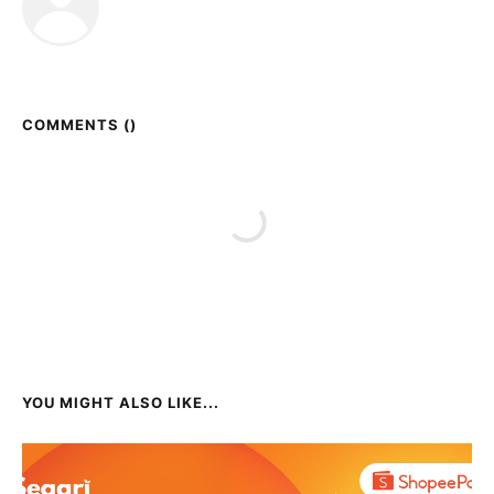
COMMENTS (
)
YOU MIGHT ALSO LIKE...