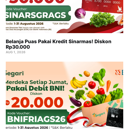
Belanja Puas Pakai Kredit Sinarmas! Diskon
Rp30.000
AUG 1, 2026