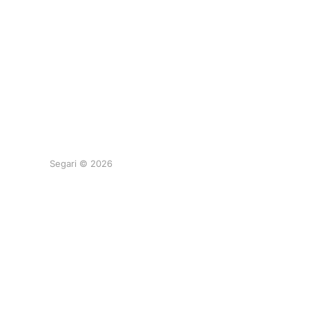
Segari © 2026