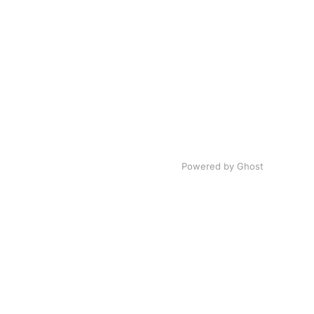
Powered by Ghost