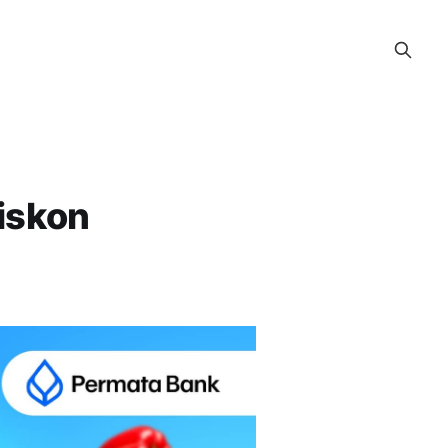
iskon