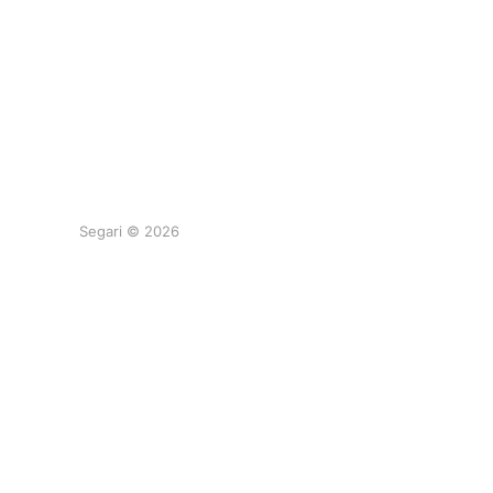
Segari © 2026