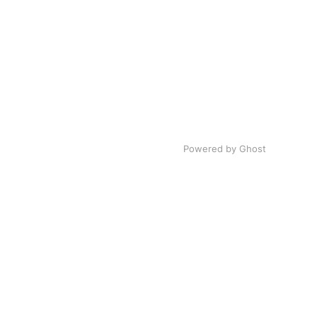
Powered by Ghost