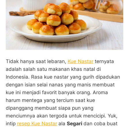
Tidak hanya saat lebaran,
Kue Nastar
ternyata
adalah salah satu makanan khas natal di
Indonesia. Rasa kue nastar yang gurih dipadukan
dengan isian selai nanas yang manis membuat
kue ini menjadi favorit banyak orang. Aroma
harum mentega yang tercium saat kue
dipanggang membuat siapa pun yang
menciumnya akan tergoda untuk mencicipi. Yuk,
intip
resep Kue Nastar
ala
Segari
dan coba buat