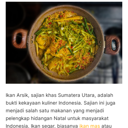
Ikan Arsik, sajian khas Sumatera Utara, adalah
bukti kekayaan kuliner Indonesia. Sajian ini juga
menjadi salah satu makanan yang menjadi
pelengkap hidangan Natal untuk masyarakat
Indonesia. Ikan segar, biasanya
ikan mas
atau