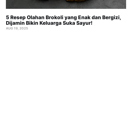
5 Resep Olahan Brokoli yang Enak dan Bergizi,
Dijamin Bikin Keluarga Suka Sayur!
AUG 19, 2025