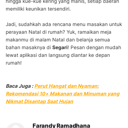
hingga kue-kue kering yang manis, setiap daerah
memiliki keunikan tersendiri.
Jadi, sudahkah ada rencana menu masakan untuk
perayaan Natal di rumah? Yuk, ramaikan meja
makanmu di malam Natal dan belanja semua
bahan masaknya di
Segari
! Pesan dengan mudah
lewat aplikasi dan langsung diantar ke depan
rumah!
Baca Juga :
Perut Hangat dan Nyaman:
Rekomendasi 10+ Makanan dan Minuman yang
Nikmat Disantap Saat Hujan
Farandy Ramadhana