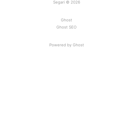
Segari © 2026
Ghost
Ghost SEO
Powered by Ghost
Artikel
|
FAQ