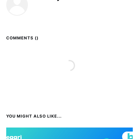
COMMENTS (
)
YOU MIGHT ALSO LIKE...