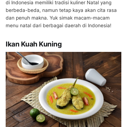
di Indonesia memiliki tradisi kuliner Natal yang
berbeda-beda, namun tetap kaya akan cita rasa
dan penuh makna. Yuk simak macam-macam
menu natal dari berbagai daerah di Indonesia!
Ikan Kuah Kuning