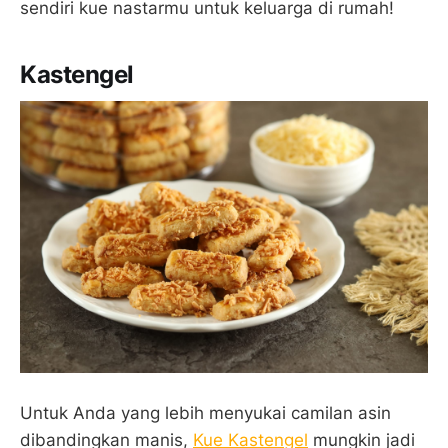
sendiri kue nastarmu untuk keluarga di rumah!
Kastengel
Untuk Anda yang lebih menyukai camilan asin
dibandingkan manis,
Kue Kastengel
mungkin jadi