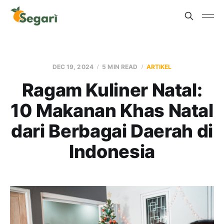
DEC 19, 2024
5 MIN READ
ARTIKEL
Ragam Kuliner Natal:
10 Makanan Khas Natal
dari Berbagai Daerah di
Indonesia