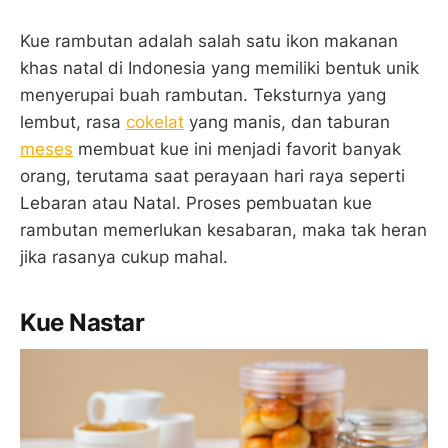
Kue rambutan adalah salah satu ikon makanan
khas natal di Indonesia yang memiliki bentuk unik
menyerupai buah rambutan. Teksturnya yang
lembut, rasa
cokelat
yang manis, dan taburan
meses
membuat kue ini menjadi favorit banyak
orang, terutama saat perayaan hari raya seperti
Lebaran atau Natal. Proses pembuatan kue
rambutan memerlukan kesabaran, maka tak heran
jika rasanya cukup mahal.
Kue Nastar