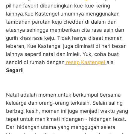
pilihan favorit dibandingkan kue-kue kering
lainnya.Kue Kastengel umumnya menggunakan
tambahan parutan keju cheddar di dalam dan
atasnya sehingga memberikan cita rasa asin dan
gurih khas rasa keju. Tidak hanya disaat momen
lebaran, Kue Kastengel juga diminati di hari besar
lainnya seperti natal dan imlek. Yuk, coba buat
sendiri di rumah dengan
resep Kastengel
ala
Segari
!
Natal adalah momen untuk berkumpul bersama
keluarga dan orang-orang terkasih. Selain saling
berbagi kasih, momen ini juga menjadi waktu yang
tepat untuk menikmati hidangan - hidangan lezat.
Dari hidangan utama yang menggugah selera