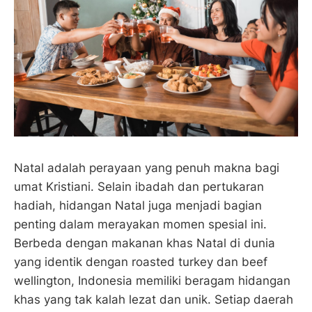
Natal adalah perayaan yang penuh makna bagi
umat Kristiani. Selain ibadah dan pertukaran
hadiah, hidangan Natal juga menjadi bagian
penting dalam merayakan momen spesial ini.
Berbeda dengan makanan khas Natal di dunia
yang identik dengan roasted turkey dan beef
wellington, Indonesia memiliki beragam hidangan
khas yang tak kalah lezat dan unik. Setiap daerah