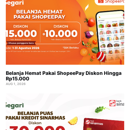
Belanja Hemat Pakai ShopeePay Diskon Hingga
Rp15.000
AUG 1, 2026