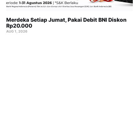
Merdeka Setiap Jumat, Pakai Debit BNI Diskon
Rp20.000
AUG 1, 2026