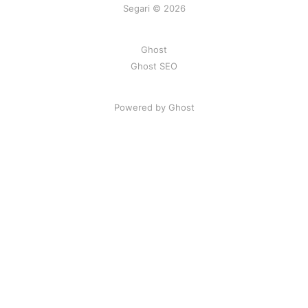
Segari © 2026
Ghost
Ghost SEO
Powered by Ghost
Artikel
|
FAQ