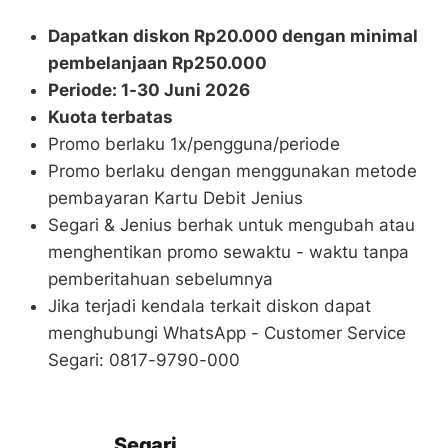
Dapatkan diskon Rp20.000 dengan minimal
pembelanjaan Rp250.000
Periode: 1-30 Juni 2026
Kuota terbatas
Promo berlaku 1x/pengguna/periode
Promo berlaku dengan menggunakan metode
pembayaran Kartu Debit Jenius
Segari & Jenius berhak untuk mengubah atau
menghentikan promo sewaktu - waktu tanpa
pemberitahuan sebelumnya
Jika terjadi kendala terkait diskon dapat
menghubungi WhatsApp - Customer Service
Segari: 0817-9790-000
Segari