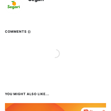
COMMENTS (
)
YOU MIGHT ALSO LIKE...