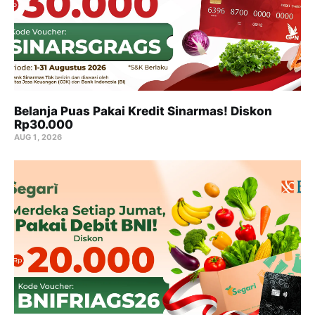
Belanja Puas Pakai Kredit Sinarmas! Diskon
Rp30.000
AUG 1, 2026