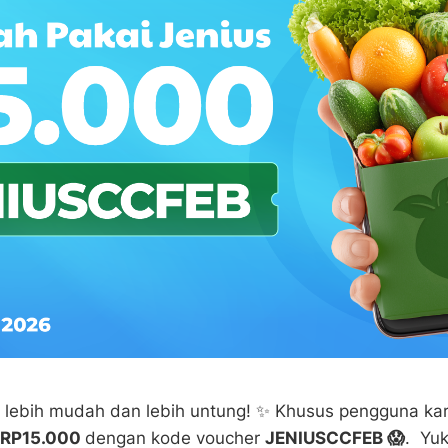
 lebih mudah dan lebih untung! ✨ Khusus pengguna kart
 RP15.000
dengan kode voucher
JENIUSCCFEB 😱
. Yuk