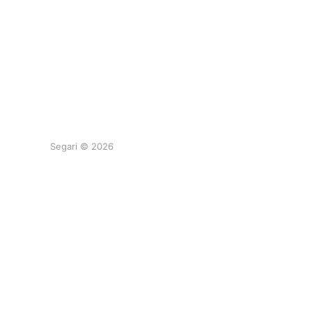
Segari © 2026