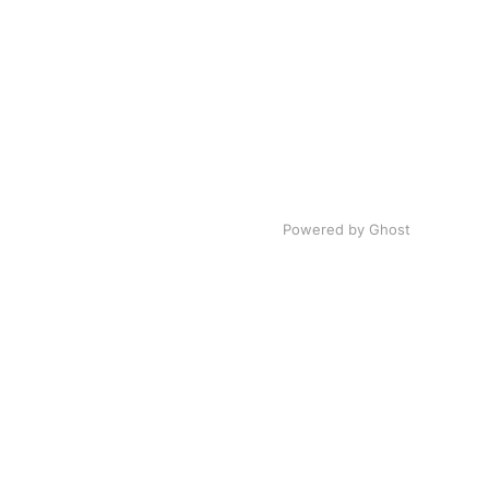
Powered by Ghost