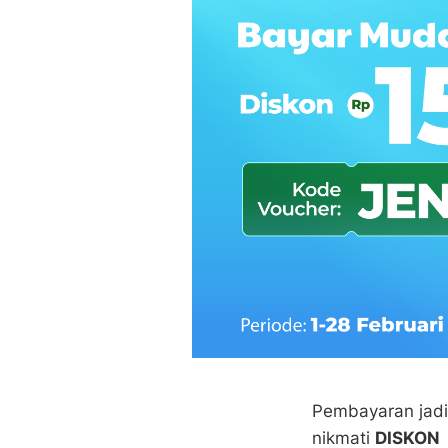
Pembayaran jadi
nikmati
DISKON