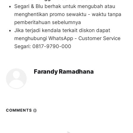
Segari & Blu berhak untuk mengubah atau
menghentikan promo sewaktu - waktu tanpa
pemberitahuan sebelumnya
Jika terjadi kendala terkait diskon dapat
menghubungi WhatsApp - Customer Service
Segari: 0817-9790-000
Farandy Ramadhana
COMMENTS (
)