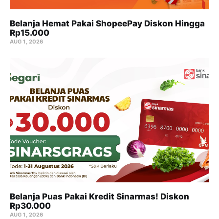
Belanja Hemat Pakai ShopeePay Diskon Hingga
Rp15.000
AUG 1, 2026
Belanja Puas Pakai Kredit Sinarmas! Diskon
Rp30.000
AUG 1, 2026