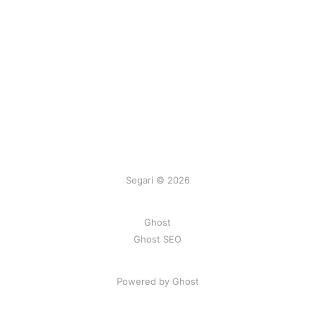
Segari © 2026
Ghost
Ghost SEO
Powered by Ghost