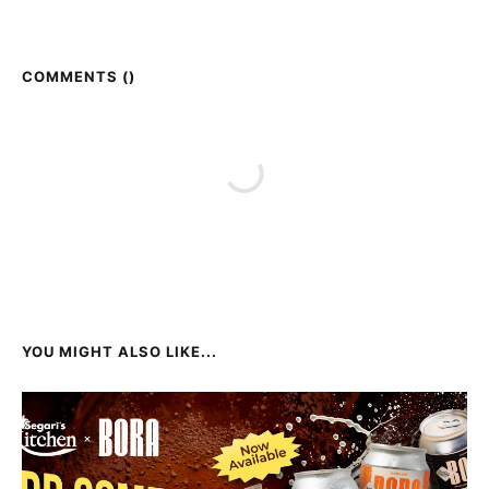
COMMENTS (
)
YOU MIGHT ALSO LIKE...