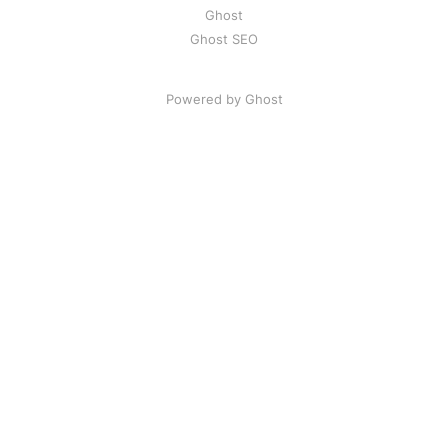
Ghost
Ghost SEO
Powered by Ghost
Artikel
|
FAQ