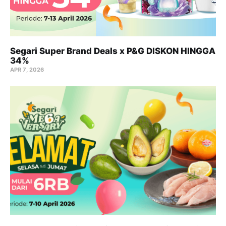
Segari Super Brand Deals x P&G DISKON HINGGA
34%
APR 7, 2026