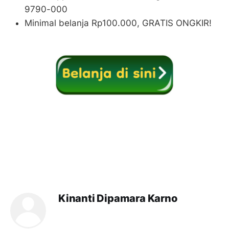
9790-000
Minimal belanja Rp100.000, GRATIS ONGKIR!
Kinanti Dipamara Karno