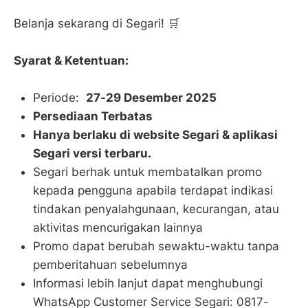
Belanja sekarang di Segari! 🛒
Syarat & Ketentuan:
Periode:
27-29 Desember 2025
Persediaan Terbatas
Hanya berlaku di website Segari & aplikasi
Segari versi terbaru.
Segari berhak untuk membatalkan promo
kepada pengguna apabila terdapat indikasi
tindakan penyalahgunaan, kecurangan, atau
aktivitas mencurigakan lainnya
Promo dapat berubah sewaktu-waktu tanpa
pemberitahuan sebelumnya
Informasi lebih lanjut dapat menghubungi
WhatsApp Customer Service Segari: 0817-