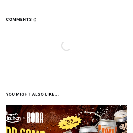
COMMENTS (
)
YOU MIGHT ALSO LIKE...