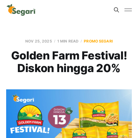
NOV 25, 2025
1 MIN READ
PROMO SEGARI
Golden Farm Festival!
Diskon hingga 20%