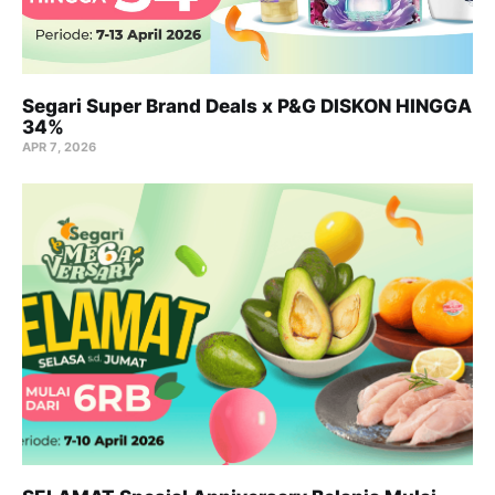
Segari Super Brand Deals x P&G DISKON HINGGA
34%
APR 7, 2026