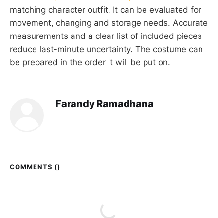
matching character outfit. It can be evaluated for
movement, changing and storage needs. Accurate
measurements and a clear list of included pieces
reduce last-minute uncertainty. The costume can
be prepared in the order it will be put on.
Farandy Ramadhana
COMMENTS (
)