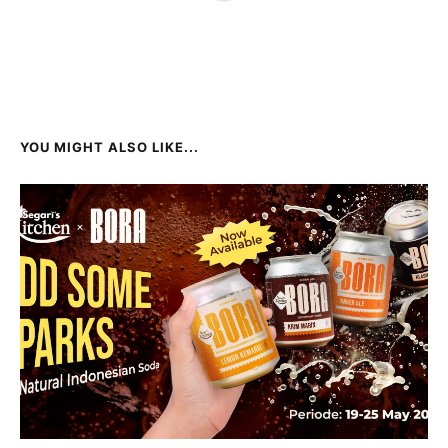
YOU MIGHT ALSO LIKE...