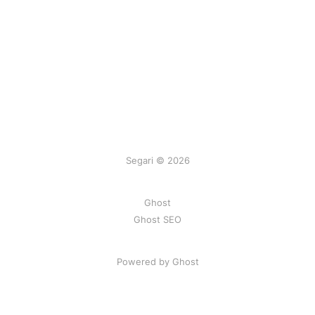
Segari © 2026
Ghost
Ghost SEO
Powered by Ghost