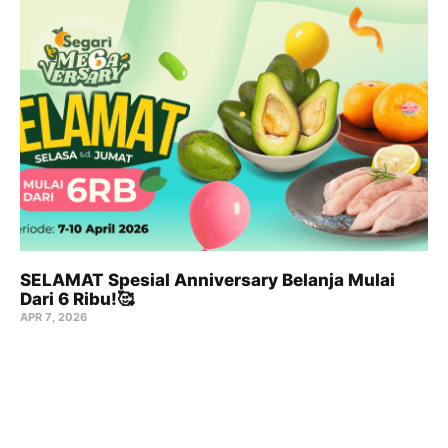
SELAMAT Spesial Anniversary Belanja Mulai
Dari 6 Ribu!🥰
APR 7, 2026