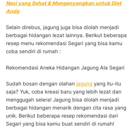
Nasi yang Sehat & Mengenyangkan untuk Diet
Anda
Selain direbus, jagung juga bisa diolah menjadi
berbagai hidangan lezat lainnya. Berikut beberapa
resep menu rekomendasi Segari yang bisa kamu
coba sendiri di rumah :
Rekomendasi Aneka Hidangan Jagung Ala Segari
Sudah bosan dengan olahan
jagung
yang itu-itu
saja? Yuk, coba kreasi baru yang lebih lezat dan
menggugah selera! Jagung bisa diolah menjadi
berbagai hidangan menarik dengan cita rasa yang
unik. Berikut beberapa resep rekomendasi dari
Segari yang bisa kamu buat sendiri di rumah!