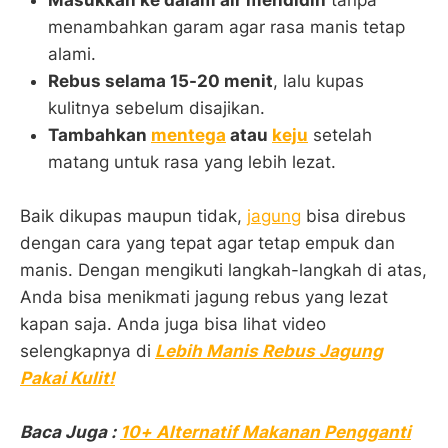
menambahkan garam agar rasa manis tetap
alami.
Rebus selama 15-20 menit
, lalu kupas
kulitnya sebelum disajikan.
Tambahkan
mentega
atau
keju
setelah
matang untuk rasa yang lebih lezat.
Baik dikupas maupun tidak,
jagung
bisa direbus
dengan cara yang tepat agar tetap empuk dan
manis. Dengan mengikuti langkah-langkah di atas,
Anda bisa menikmati jagung rebus yang lezat
kapan saja. Anda juga bisa lihat video
selengkapnya di
Lebih Manis Rebus Jagung
Pakai Kulit!
Baca Juga :
10+ Alternatif Makanan Pengganti