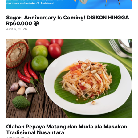
Segari Anniversary Is Coming! DISKON HINGGA
Rp60.000 🤩
APR 6, 2026
Olahan Pepaya Matang dan Muda ala Masakan
Tradisional Nusantara