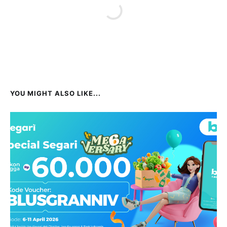
YOU MIGHT ALSO LIKE...