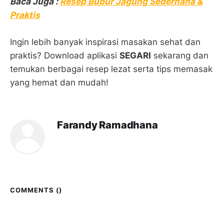
Baca Juga :
Resep Bubur Jagung Sederhana &
Praktis
Ingin lebih banyak inspirasi masakan sehat dan
praktis? Download aplikasi
SEGARI
sekarang dan
temukan berbagai resep lezat serta tips memasak
yang hemat dan mudah!
Farandy Ramadhana
COMMENTS (
)