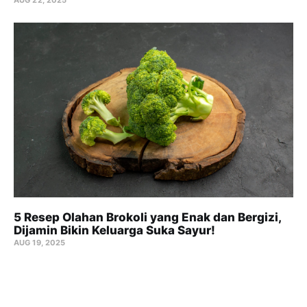
AUG 22, 2025
5 Resep Olahan Brokoli yang Enak dan Bergizi,
Dijamin Bikin Keluarga Suka Sayur!
AUG 19, 2025