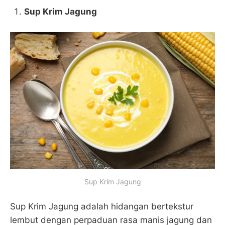
Sup Krim Jagung
Sup Krim Jagung
Sup Krim Jagung adalah hidangan bertekstur
lembut dengan perpaduan rasa manis jagung dan