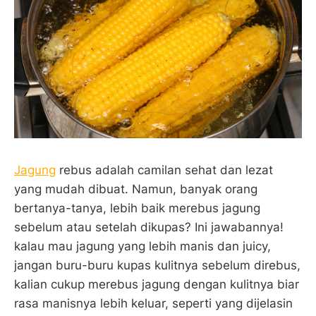
Jagung
rebus adalah camilan sehat dan lezat
yang mudah dibuat. Namun, banyak orang
bertanya-tanya, lebih baik merebus jagung
sebelum atau setelah dikupas? Ini jawabannya!
kalau mau jagung yang lebih manis dan juicy,
jangan buru-buru kupas kulitnya sebelum direbus,
kalian cukup merebus jagung dengan kulitnya biar
rasa manisnya lebih keluar, seperti yang dijelasin