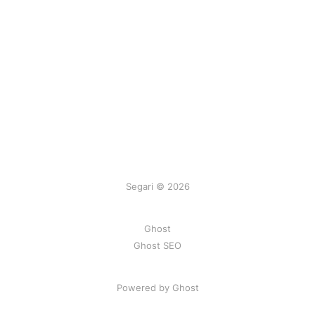
Segari © 2026
Ghost
Ghost SEO
Powered by Ghost