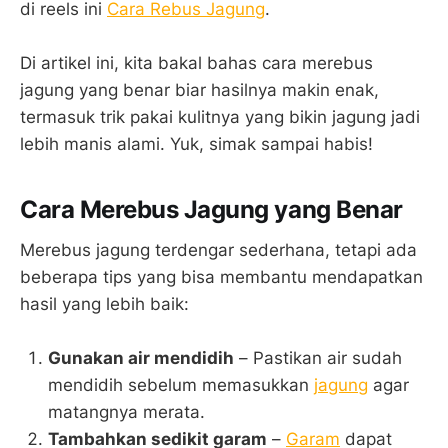
di reels ini
Cara Rebus Jagung
.
Di artikel ini, kita bakal bahas cara merebus
jagung yang benar biar hasilnya makin enak,
termasuk trik pakai kulitnya yang bikin jagung jadi
lebih manis alami. Yuk, simak sampai habis!
Cara Merebus Jagung yang Benar
Merebus jagung terdengar sederhana, tetapi ada
beberapa tips yang bisa membantu mendapatkan
hasil yang lebih baik:
Gunakan air mendidih
– Pastikan air sudah
mendidih sebelum memasukkan
jagung
agar
matangnya merata.
Tambahkan sedikit garam
–
Garam
dapat