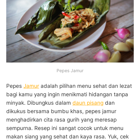
Pepes Jamur
Pepes
Jamur
adalah pilihan menu sehat dan lezat
bagi kamu yang ingin menikmati hidangan tanpa
minyak. Dibungkus dalam
daun pisang
dan
dikukus bersama bumbu khas, pepes jamur
menghadirkan cita rasa gurih yang meresap
sempurna. Resep ini sangat cocok untuk menu
makan siang yang sehat dan kaya rasa. Yuk, cek