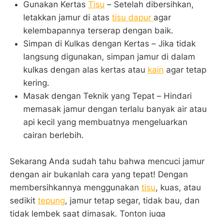
Gunakan Kertas
Tisu
– Setelah dibersihkan,
letakkan jamur di atas
tisu dapur
agar
kelembapannya terserap dengan baik.
Simpan di Kulkas dengan Kertas – Jika tidak
langsung digunakan, simpan jamur di dalam
kulkas dengan alas kertas atau
kain
agar tetap
kering.
Masak dengan Teknik yang Tepat – Hindari
memasak jamur dengan terlalu banyak air atau
api kecil yang membuatnya mengeluarkan
cairan berlebih.
Sekarang Anda sudah tahu bahwa mencuci jamur
dengan air bukanlah cara yang tepat! Dengan
membersihkannya menggunakan
tisu
, kuas, atau
sedikit
tepung
, jamur tetap segar, tidak bau, dan
tidak lembek saat dimasak. Tonton juga