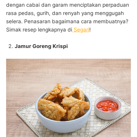
dengan cabai dan garam menciptakan perpaduan
rasa pedas, gurih, dan renyah yang menggugah
selera. Penasaran bagaimana cara membuatnya?
Simak resep lengkapnya di
Segari
!
Jamur Goreng Krispi