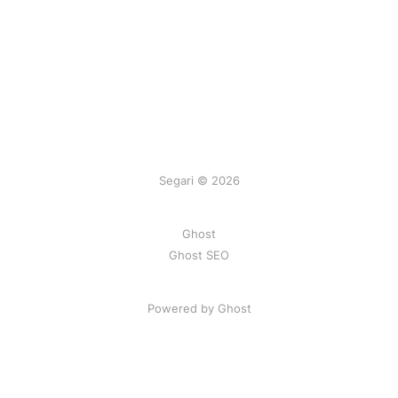
Segari © 2026
Ghost
Ghost SEO
Powered by Ghost