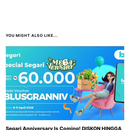
YOU MIGHT ALSO LIKE...
Segari Anniversary Is Coming! DISKON HINGGA