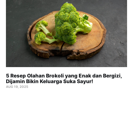
5 Resep Olahan Brokoli yang Enak dan Bergizi,
Dijamin Bikin Keluarga Suka Sayur!
AUG 19, 2025