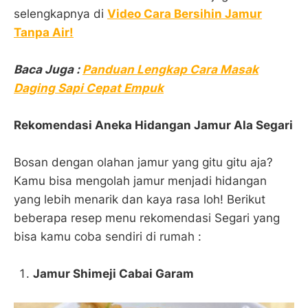
selengkapnya di
Video Cara Bersihin Jamur
Tanpa Air!
Baca Juga :
Panduan Lengkap Cara Masak
Daging Sapi Cepat Empuk
Rekomendasi Aneka Hidangan Jamur Ala Segari
Bosan dengan olahan jamur yang gitu gitu aja?
Kamu bisa mengolah jamur menjadi hidangan
yang lebih menarik dan kaya rasa loh! Berikut
beberapa resep menu rekomendasi Segari yang
bisa kamu coba sendiri di rumah :
Jamur Shimeji Cabai Garam