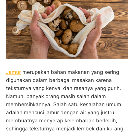
Jamur
merupakan bahan makanan yang sering
digunakan dalam berbagai masakan karena
teksturnya yang kenyal dan rasanya yang gurih.
Namun, banyak orang masih salah dalam
membersihkannya. Salah satu kesalahan umum
adalah mencuci jamur dengan air yang justru
membuatnya menyerap kelembaban berlebih,
sehingga teksturnya menjadi lembek dan kurang