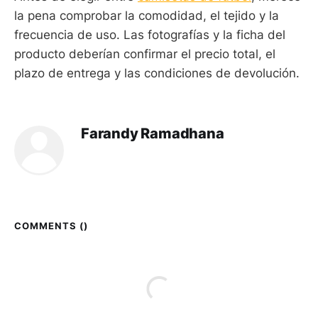
la pena comprobar la comodidad, el tejido y la
frecuencia de uso. Las fotografías y la ficha del
producto deberían confirmar el precio total, el
plazo de entrega y las condiciones de devolución.
Farandy Ramadhana
COMMENTS (
)