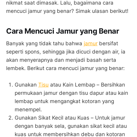
nikmat saat dimasak. Lalu, bagaimana cara
mencuci jamur yang benar? Simak ulasan berikut!
Cara Mencuci Jamur yang Benar
Banyak yang tidak tahu bahwa
jamur
bersifat
seperti spons, sehingga jika dicuci dengan air, ia
akan menyerapnya dan menjadi basah serta
lembek. Berikut cara mencuci jamur yang benar:
Gunakan
Tisu
atau Kain Lembap – Bersihkan
permukaan jamur dengan tisu dapur atau kain
lembap untuk mengangkat kotoran yang
menempel.
Gunakan Sikat Kecil atau Kuas – Untuk jamur
dengan banyak sela, gunakan sikat kecil atau
kuas untuk membersihkan debu dan kotoran