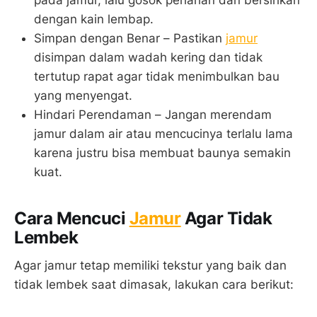
dengan kain lembap.
Simpan dengan Benar – Pastikan
jamur
disimpan dalam wadah kering dan tidak
tertutup rapat agar tidak menimbulkan bau
yang menyengat.
Hindari Perendaman – Jangan merendam
jamur dalam air atau mencucinya terlalu lama
karena justru bisa membuat baunya semakin
kuat.
Cara Mencuci
Jamur
Agar Tidak
Lembek
Agar jamur tetap memiliki tekstur yang baik dan
tidak lembek saat dimasak, lakukan cara berikut: