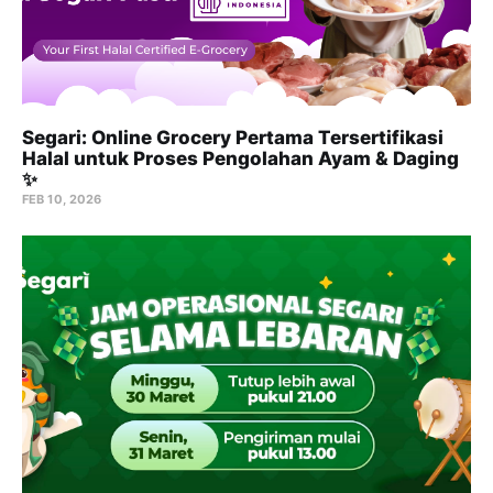
Segari: Online Grocery Pertama Tersertifikasi
Halal untuk Proses Pengolahan Ayam & Daging
✨
FEB 10, 2026