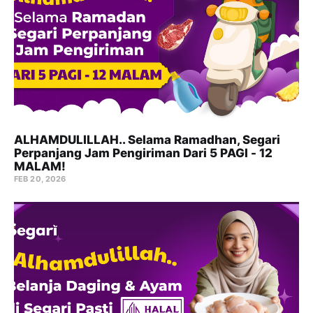
ALHAMDULILLAH.. Selama Ramadhan, Segari
Perpanjang Jam Pengiriman Dari 5 PAGI - 12
MALAM!
FEB 20, 2026