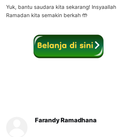
Yuk, bantu saudara kita sekarang! Insyaallah
Ramadan kita semakin berkah 🤲
Farandy Ramadhana