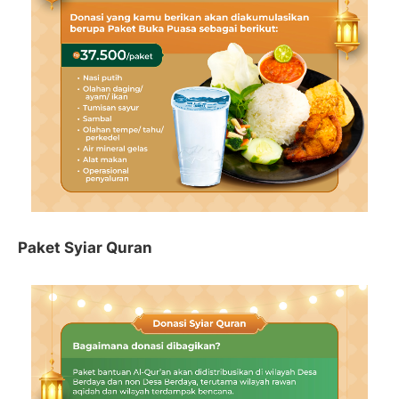
Paket Syiar Quran