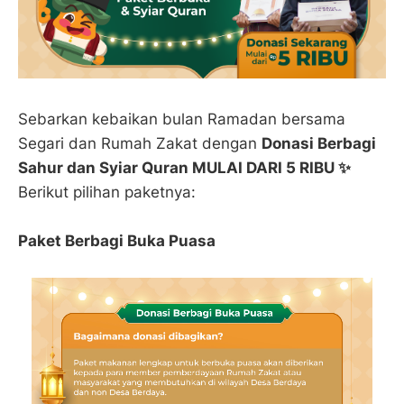
Sebarkan kebaikan bulan Ramadan bersama
Segari dan Rumah Zakat dengan
Donasi Berbagi
Sahur dan Syiar Quran MULAI DARI 5 RIBU ✨
Berikut pilihan paketnya:
Paket Berbagi Buka Puasa