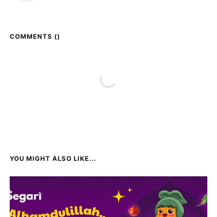
COMMENTS (
)
YOU MIGHT ALSO LIKE...