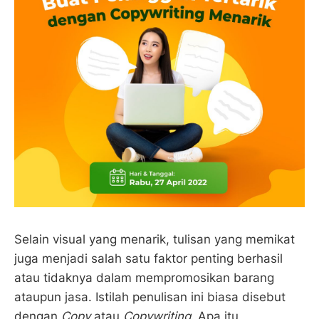
Selain visual yang menarik, tulisan yang memikat
juga menjadi salah satu faktor penting berhasil
atau tidaknya dalam mempromosikan barang
ataupun jasa. Istilah penulisan ini biasa disebut
dengan
Copy
atau
Copywriting.
Apa itu