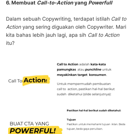
6. Membuat
Call-to-Action
yang
Powerfull
Dalam sebuah Copywriting, terdapat istilah
Call to
Action
yang sering diguakan oleh Copywriter. Mari
kita bahas lebih jauh lagi, apa sih
Call to Action
itu?