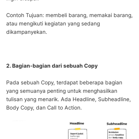
Contoh Tujuan: membeli barang, memakai barang,
atau mengikuti kegiatan yang sedang
dikampanyekan.
2. Bagian-bagian dari sebuah Copy
Pada sebuah Copy, terdapat beberapa bagian
yang semuanya penting untuk menghasilkan
tulisan yang menarik. Ada Headline, Subheadline,
Body Copy, dan Call to Action.