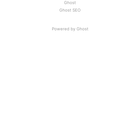
Ghost
Ghost SEO
Powered by Ghost
Artikel
|
FAQ