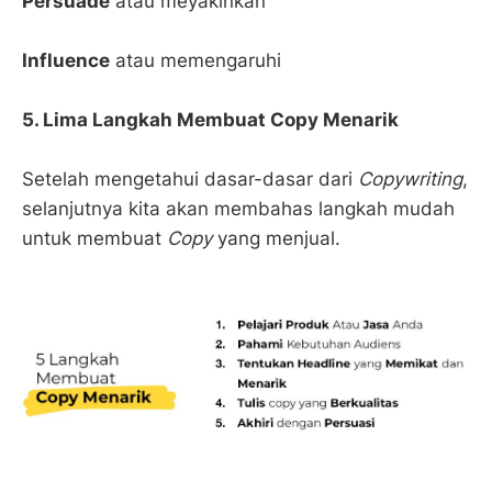
Persuade
atau meyakinkan
Influence
atau memengaruhi
5. Lima Langkah Membuat Copy Menarik
Setelah mengetahui dasar-dasar dari
Copywriting
,
selanjutnya kita akan membahas langkah mudah
untuk membuat
Copy
yang menjual.