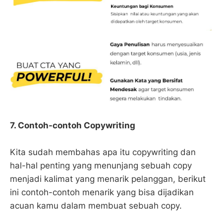
7. Contoh-contoh Copywriting
Kita sudah membahas apa itu copywriting dan
hal-hal penting yang menunjang sebuah copy
menjadi kalimat yang menarik pelanggan, berikut
ini contoh-contoh menarik yang bisa dijadikan
acuan kamu dalam membuat sebuah copy.