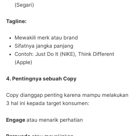
(Segari)
Tagline:
Mewakili merk atau brand
Sifatnya jangka panjang
Contoh: Just Do It (NIKE), Think Different
(Apple)
4. Pentingnya sebuah Copy
Copy dianggap penting karena mampu melakukan
3 hal ini kepada target konsumen:
Engage
atau menarik perhatian