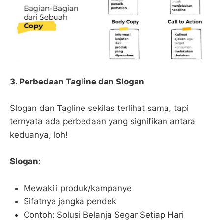
3. Perbedaan Tagline dan Slogan
Slogan dan Tagline sekilas terlihat sama, tapi
ternyata ada perbedaan yang signifikan antara
keduanya, loh!
Slogan:
Mewakili produk/kampanye
Sifatnya jangka pendek
Contoh: Solusi Belanja Segar Setiap Hari