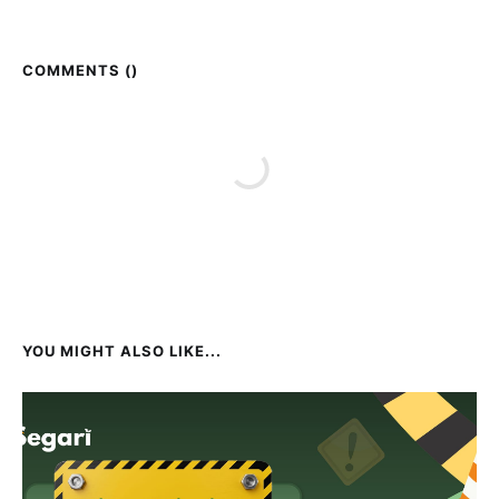
COMMENTS (
)
YOU MIGHT ALSO LIKE...