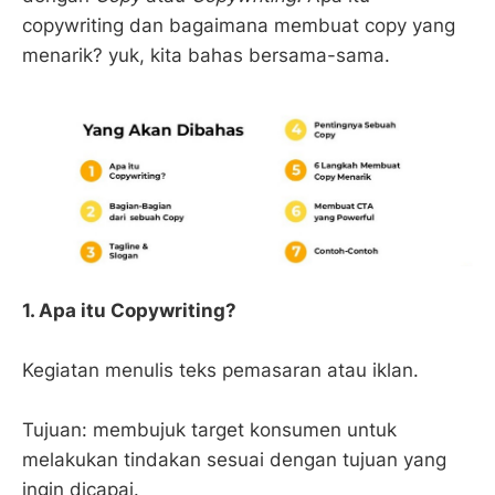
copywriting dan bagaimana membuat copy yang
menarik? yuk, kita bahas bersama-sama.
1. Apa itu Copywriting?
Kegiatan menulis teks pemasaran atau iklan.
Tujuan: membujuk target konsumen untuk
melakukan tindakan sesuai dengan tujuan yang
ingin dicapai.