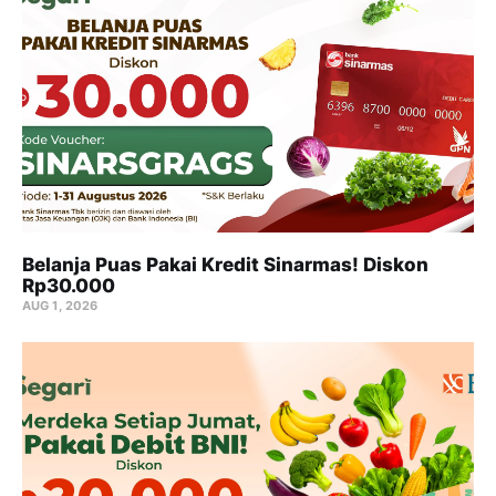
Belanja Puas Pakai Kredit Sinarmas! Diskon
Rp30.000
AUG 1, 2026