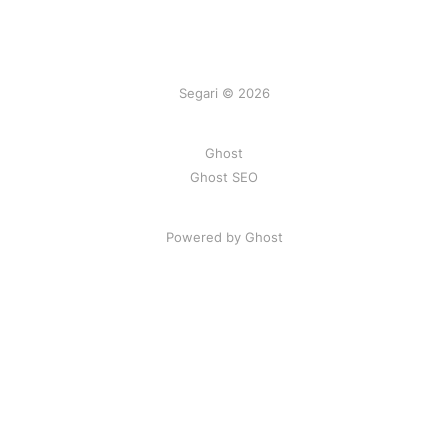
Segari © 2026
Ghost
Ghost SEO
Powered by Ghost
Artikel
|
FAQ