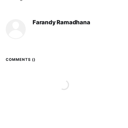
Farandy Ramadhana
COMMENTS (
)