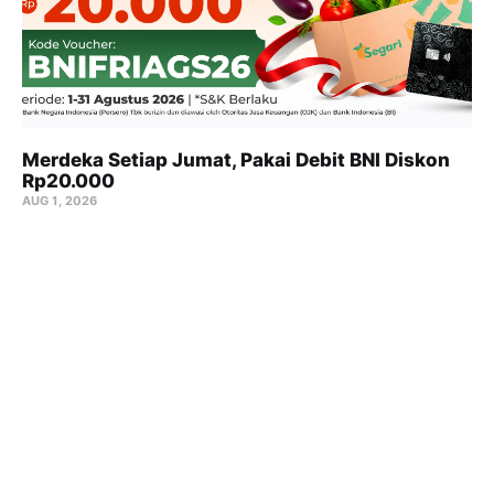
Merdeka Setiap Jumat, Pakai Debit BNI Diskon
Rp20.000
AUG 1, 2026