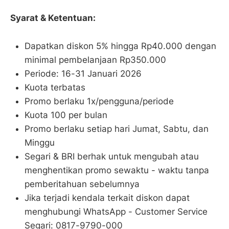
Syarat & Ketentuan:
Dapatkan diskon 5% hingga Rp40.000 dengan
minimal pembelanjaan Rp350.000
Periode: 16-31 Januari 2026
Kuota terbatas
Promo berlaku 1x/pengguna/periode
Kuota 100 per bulan
Promo berlaku setiap hari Jumat, Sabtu, dan
Minggu
Segari & BRI berhak untuk mengubah atau
menghentikan promo sewaktu - waktu tanpa
pemberitahuan sebelumnya
Jika terjadi kendala terkait diskon dapat
menghubungi WhatsApp - Customer Service
Segari: 0817-9790-000