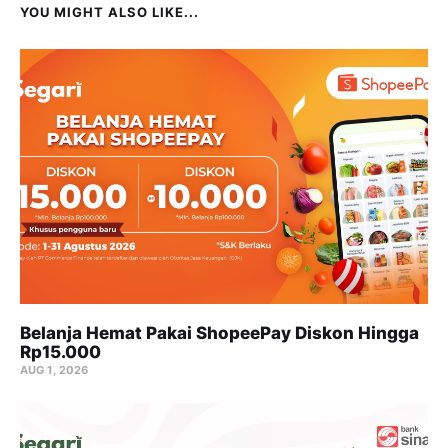
YOU MIGHT ALSO LIKE...
Belanja Hemat Pakai ShopeePay Diskon Hingga
Rp15.000
AUG 1, 2026