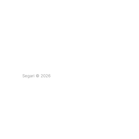
Segari © 2026