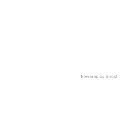
Powered by Ghost